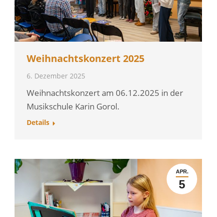
Weihnachtskonzert 2025
6. Dezember 2025
Weihnachtskonzert am 06.12.2025 in der
Musikschule Karin Gorol.
Details
APR.
5