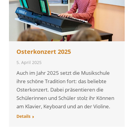
Osterkonzert 2025
5. April 2025
Auch im Jahr 2025 setzt die Musikschule
ihre schöne Tradition fort: das beliebte
Osterkonzert. Dabei präsentieren die
Schülerinnen und Schüler stolz ihr Können
am Klavier, Keyboard und an der Violine.
Details