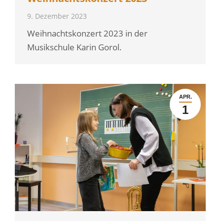
9. Dezember 2023
Weihnachtskonzert 2023 in der
Musikschule Karin Gorol.
APR.
1