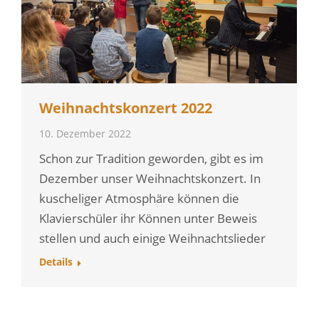
Weihnachtskonzert 2022
10. Dezember 2022
Schon zur Tradition geworden, gibt es im
Dezember unser Weihnachtskonzert. In
kuscheliger Atmosphäre können die
Klavierschüler ihr Können unter Beweis
stellen und auch einige Weihnachtslieder
Details