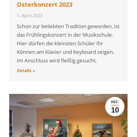
Osterkonzert 2023
1. April 2023
Schon zur beliebten Tradition geworden, ist
das Frühlingskonzert in der Musikschule.
Hier dürfen die kleinsten Schüler Ihr
Können am Klavier und Keyboard zeigen.
Im Anschluss wird fleißig gesucht,
Details
DEZ.
10