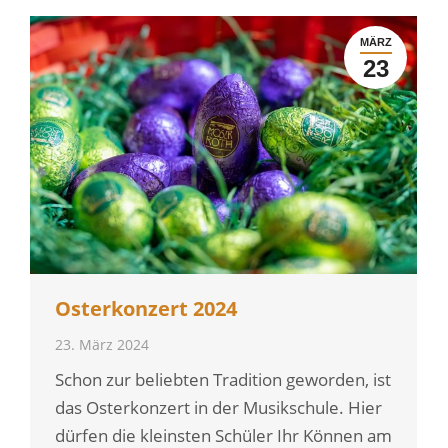
MÄRZ
23
Osterkonzert 2024
23. März 2024
Schon zur beliebten Tradition geworden, ist
das Osterkonzert in der Musikschule. Hier
dürfen die kleinsten Schüler Ihr Können am