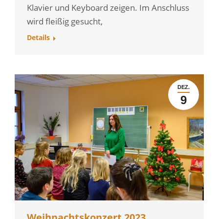
Klavier und Keyboard zeigen. Im Anschluss
wird fleißig gesucht,
Details
DEZ.
9
Weihnachtskonzert 2023