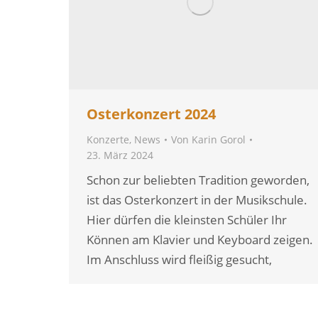
Osterkonzert 2024
Konzerte
,
News
Von
Karin Gorol
23. März 2024
Schon zur beliebten Tradition geworden,
ist das Osterkonzert in der Musikschule.
Hier dürfen die kleinsten Schüler Ihr
Können am Klavier und Keyboard zeigen.
Im Anschluss wird fleißig gesucht,